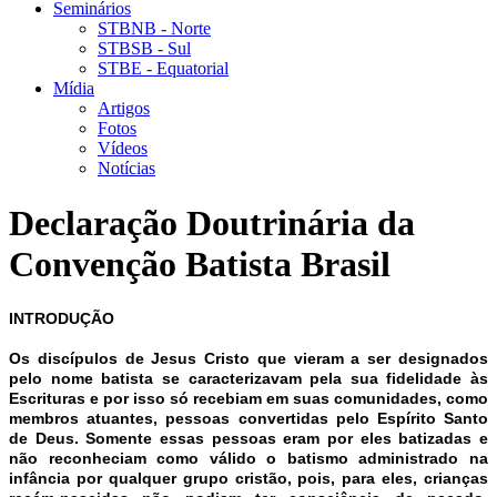
Seminários
STBNB - Norte
STBSB - Sul
STBE - Equatorial
Mídia
Artigos
Fotos
Vídeos
Notícias
Declaração Doutrinária da
Convenção Batista Brasil
INTRODUÇÃO
Os discípulos de Jesus Cristo que vieram a ser designados
pelo nome batista se caracterizavam pela sua fidelidade às
Escrituras e por isso só recebiam em suas comunidades, como
membros atuantes, pessoas convertidas pelo Espírito Santo
de Deus. Somente essas pessoas eram por eles batizadas e
não reconheciam como válido o batismo administrado na
infância por qualquer grupo cristão, pois, para eles, crianças