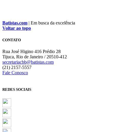
Batistas.com
| Em busca da excelência
Voltar ao topo
CONTATO
Rua José Higino 416 Prédio 28
Tijuca, Rio de Janeiro / 20510-412
secretariacbb@batistas.com
(21) 2157-5557
Fale Conosco
REDES SOCIAIS