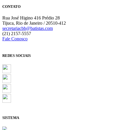
CONTATO
Rua José Higino 416 Prédio 28
Tijuca, Rio de Janeiro / 20510-412
secretariacbb@batistas.com
(21) 2157-5557
Fale Conosco
REDES SOCIAIS
SISTEMA