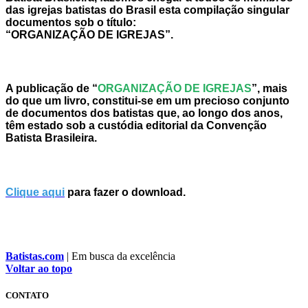
das igrejas batistas do Brasil esta compilação singular
documentos sob o título:
“ORGANIZAÇÃO DE IGREJAS”.
A publicação de “
ORGANIZAÇÃO DE IGREJAS
”, mais
do que um livro, constitui-se em um precioso conjunto
de documentos dos batistas que, ao longo dos anos,
têm estado sob a custódia editorial da Convenção
Batista Brasileira.
Clique aqui
para fazer o download.
Batistas.com
| Em busca da excelência
Voltar ao topo
CONTATO